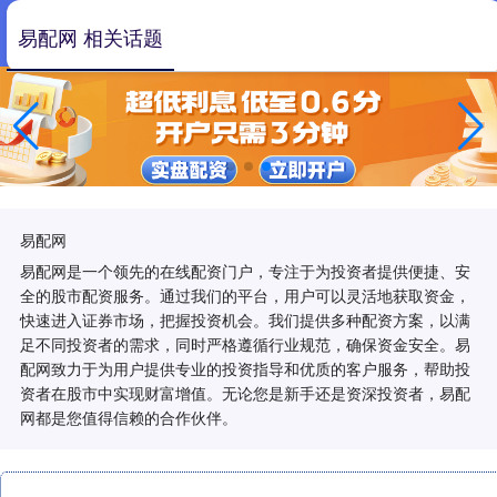
易配网 相关话题
易配网
易配网是一个领先的在线配资门户，专注于为投资者提供便捷、安
全的股市配资服务。通过我们的平台，用户可以灵活地获取资金，
快速进入证券市场，把握投资机会。我们提供多种配资方案，以满
足不同投资者的需求，同时严格遵循行业规范，确保资金安全。易
配网致力于为用户提供专业的投资指导和优质的客户服务，帮助投
资者在股市中实现财富增值。无论您是新手还是资深投资者，易配
网都是您值得信赖的合作伙伴。