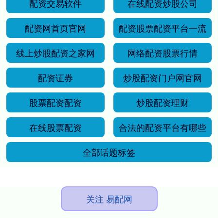
配资交易软件
在线配资炒股公司
配资网首页官网
配资股票配资平台一流
线上炒股配资之家网
网络配资股票行情
配资证券
炒股配资门户网官网
股票配资配资
炒股配资理财
在线股票配资
合法的配资平台有哪些
全部话题标签
关注 易配网