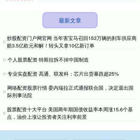
最新文章
炒股配资门户网官网 当年害宝马召回153万辆的刹车供应商
赔3.5亿欧元和解！转头又拿10亿新订单
个人股票配资 特斯拉拆不掉中国制造
专业实盘配资 高通、联发科：芯片出货暴跌超25%
网络配资股票行情 委内瑞拉正式通报联合国，决定退出国
际刑事法院
股票配资十大平台 美国两年期国债收益率本周涨15.6个基
点，油价上涨让投资者关注利率前景