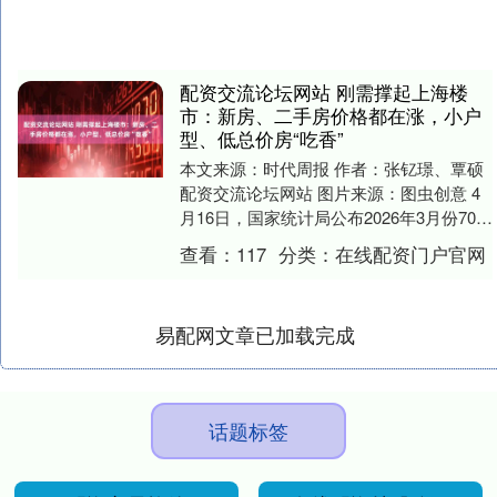
配资交流论坛网站 刚需撑起上海楼
市：新房、二手房价格都在涨，小户
型、低总价房“吃香”
本文来源：时代周报 作者：张钇璟、覃硕
配资交流论坛网站 图片来源：图虫创意 4
月16日，国家统计局公布2026年3月份70个
大中城市商品住宅销售价格变动情况。 ....
查看：
117
分类：
在线配资门户官网
易配网文章已加载完成
话题标签