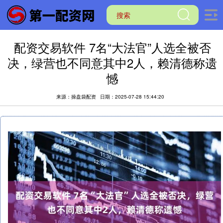
配资交易软件 7名“大法官”人选全被否
决，绿营也不同意其中2人，赖清德称遗
憾
来源：操盘袋配资
日期：2025-07-28 15:44:20