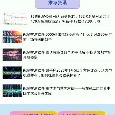
推荐资讯
股票配资公司网站 蔚蓝锂芯：132名激励对象共计
176万份期权满足行权条件 行权价7.88元/股
配资交易软件 5000多张抗战漫画画了什么？追溯80多年
前一场特殊的战争
配资交易软件 雷达故障导致全国停飞后 哥斯达黎加重新
开放领空
配资交易软件 射手座2026年1月5日全方位建议：活力与
机遇并存，如何抓住机会收获惊喜？
配资交易软件 用学术与世界对话——写在第二届世界中
国学大会开幕之际