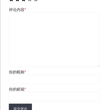
评论内容
*
你的昵称
*
你的邮箱
*
提交评论