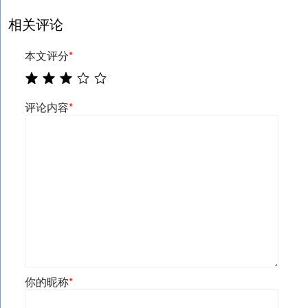
相关评论
本文评分
*
评论内容
*
你的昵称
*