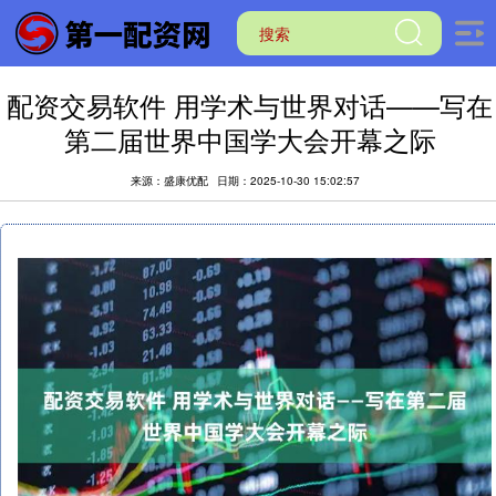
配资交易软件 用学术与世界对话——写在
第二届世界中国学大会开幕之际
来源：盛康优配
日期：2025-10-30 15:02:57