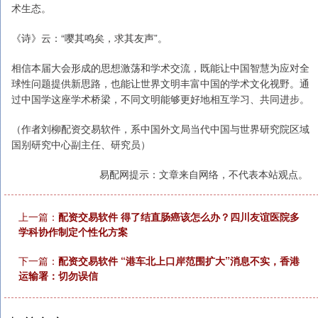
术生态。
《诗》云：“嘤其鸣矣，求其友声”。
相信本届大会形成的思想激荡和学术交流，既能让中国智慧为应对全
球性问题提供新思路，也能让世界文明丰富中国的学术文化视野。通
过中国学这座学术桥梁，不同文明能够更好地相互学习、共同进步。
（作者刘柳配资交易软件，系中国外文局当代中国与世界研究院区域
国别研究中心副主任、研究员）
易配网提示：文章来自网络，不代表本站观点。
上一篇：
配资交易软件 得了结直肠癌该怎么办？四川友谊医院多
学科协作制定个性化方案
下一篇：
配资交易软件 “港车北上口岸范围扩大”消息不实，香港
运输署：切勿误信