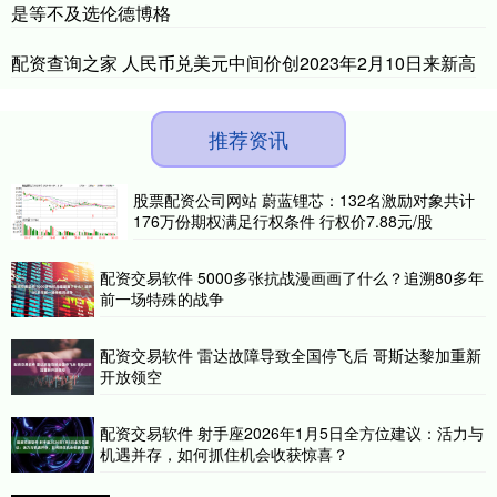
是等不及选伦德博格
配资查询之家 人民币兑美元中间价创2023年2月10日来新高
推荐资讯
股票配资公司网站 蔚蓝锂芯：132名激励对象共计
176万份期权满足行权条件 行权价7.88元/股
配资交易软件 5000多张抗战漫画画了什么？追溯80多年
前一场特殊的战争
配资交易软件 雷达故障导致全国停飞后 哥斯达黎加重新
开放领空
配资交易软件 射手座2026年1月5日全方位建议：活力与
机遇并存，如何抓住机会收获惊喜？